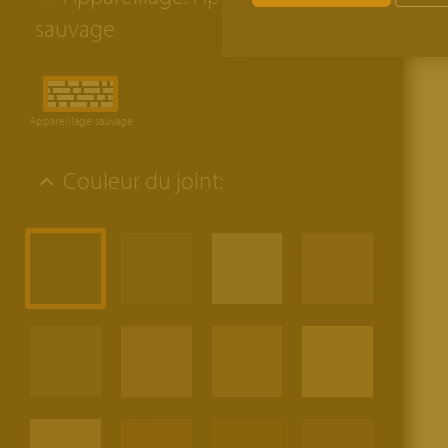
sauvage
Appareillage sauvage
Couleur du joint: