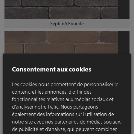
SeptimA Ebonite
Consentement aux cookies
Les cookies nous permettent de personnaliser le
contenu et les annonces, d'offrir des
fonctionnalités relatives aux médias sociaux et
d'analyser notre trafic. Nous partageons
SeptimA Terrestre
également des informations sur l'utilisation de
notre site avec nos partenaires de médias sociaux,
de publicité et d'analyse, qui peuvent combiner