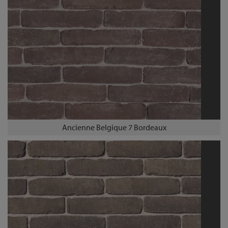
Ancienne Belgique 7 Bordeaux