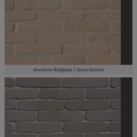
Ancienne Belgique 7 Jaune bronze