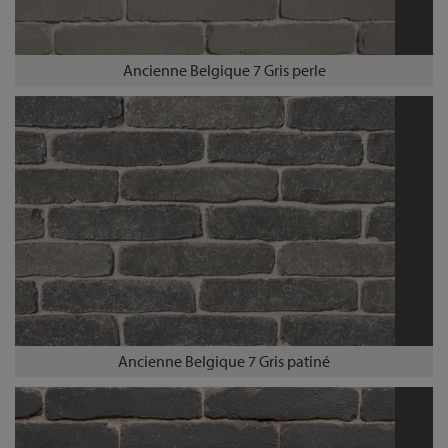
Ancienne Belgique 7 Gris perle
Ancienne Belgique 7 Gris patiné