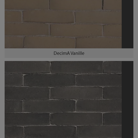
DecimA Vanille