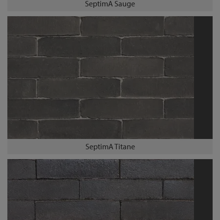
SeptimA Sauge
SeptimA Titane