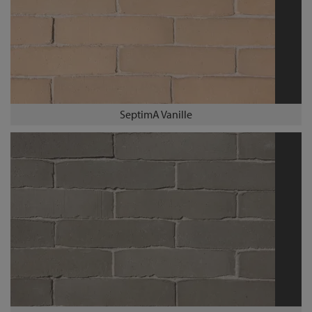
SeptimA Vanille