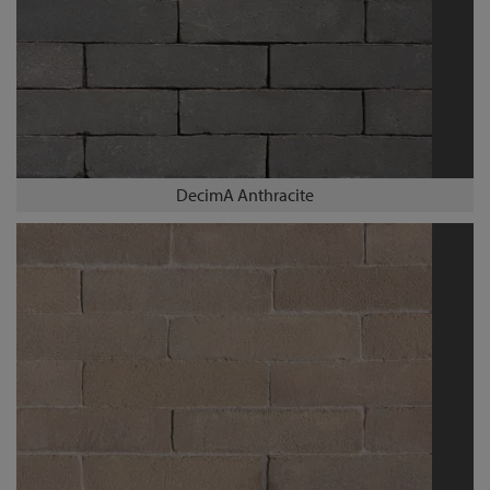
DecimA Anthracite