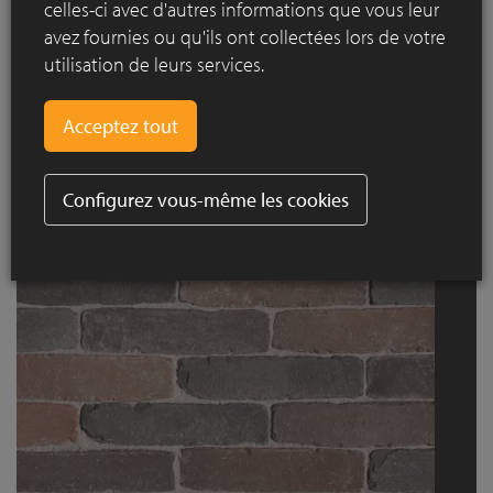
celles-ci avec d'autres informations que vous leur
avez fournies ou qu'ils ont collectées lors de votre
utilisation de leurs services.
Configurez vous-même les cookies
SeptimA Mélange