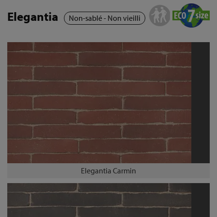
Elegantia
Non-sablé - Non vieilli
Elegantia Carmin