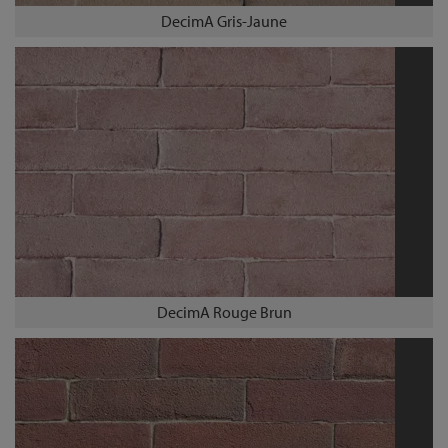
DecimA Gris-Jaune
DecimA Rouge Brun