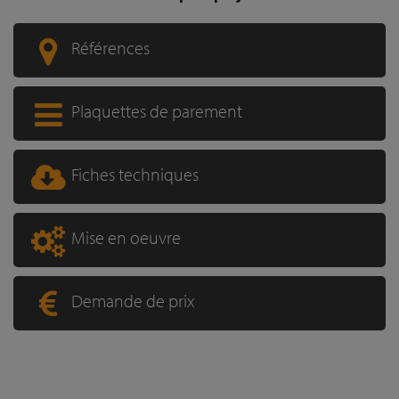
Références
Plaquettes de parement
Fiches techniques
Mise en oeuvre
Demande de prix