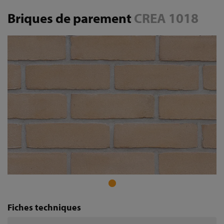
Briques de parement
CREA 1018
Fiches techniques