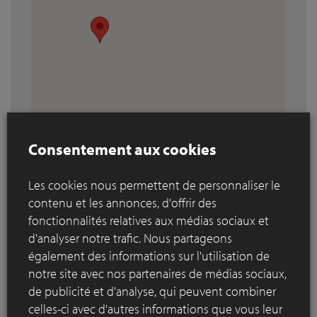
Consentement aux cookies
Les cookies nous permettent de personnaliser le
contenu et les annonces, d'offrir des
fonctionnalités relatives aux médias sociaux et
d'analyser notre trafic. Nous partageons
également des informations sur l'utilisation de
notre site avec nos partenaires de médias sociaux,
de publicité et d'analyse, qui peuvent combiner
celles-ci avec d'autres informations que vous leur
Imprimer liste