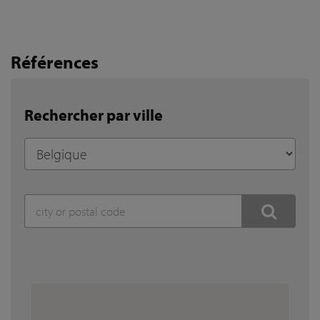
Références
Rechercher par ville