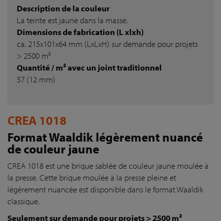
Description de la couleur
La teinte est jaune dans la masse.
Dimensions de fabrication (L xlxh)
ca. 215x101x64 mm (LxLxH) sur demande pour projets
> 2500 m²
Quantité / m² avec un joint traditionnel
57 (12 mm)
CREA 1018
Format Waaldik légèrement nuancé
de couleur jaune
CREA 1018 est une brique sablée de couleur jaune moulée à
la presse. Cette brique moulée à la presse pleine et
légèrement nuancée est disponible dans le format Waaldik
classique.
Seulement sur demande pour projets > 2500 m²