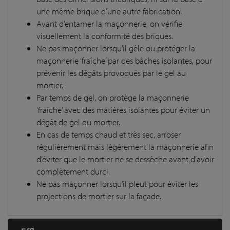
une même brique d’une autre fabrication.
Avant d’entamer la maçonnerie, on vérifie
visuellement la conformité des briques.
Ne pas maçonner lorsqu’il gèle ou protéger la
maçonnerie ‘fraîche’ par des bâches isolantes, pour
prévenir les dégâts provoqués par le gel au
mortier.
Par temps de gel, on protège la maçonnerie
‘fraîche’ avec des matières isolantes pour éviter un
dégât de gel du mortier.
En cas de temps chaud et très sec, arroser
régulièrement mais légèrement la maçonnerie afin
d’éviter que le mortier ne se dessèche avant d’avoir
complètement durci.
Ne pas maçonner lorsqu’il pleut pour éviter les
projections de mortier sur la façade.