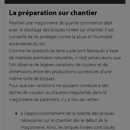
La préparation sur chantier
Réaliser une maçonnerie de qualité commence déjà
avec le stockage des briques livrées sur chantier. Il est
conseillé de les protéger contre la pluie et l’humidité
ascendante du sol.
Comme les produits de terre cuite sont fabriqués à base
de matières premières naturelles, il n’est jamais exclu que
l’on observe de légères variations de couleur et de
dimensions entre des productions successives d’une
même sorte de briques.
Pour que ces variations ne puissent conduire à des
taches de couleur ou d’autres irrégularités dans la
maçonnerie de parement, il y a lieu de veiller:
à l’approvisionnement de la totalité des briques
nécessaires sur le chantier dès le début de la
maçonnerie. Ainsi, les briques livrées sont issues