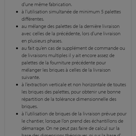
d’une même fabrication.
à l’utilisation simultanée de minimum 5 palettes
différentes.
au mélange des palettes de la dernière livraison
avec celles de la précédente, lors d’une livraison
en plusieurs phases.
au fait qu’en cas de supplément de commande ou
de livraisons multiples il y ait encore assez de
palettes de la fourniture précédente pour
mélanger les briques à celles de la livraison
suivante.
à l’extraction verticale et non horizontale de toutes
les briques des palettes, pour obtenir une bonne
répartition de la tolérance dimensionnelle des
briques.
à l’utilisation de briques de la livraison prévue pour
le chantier, lorsque l’on prend des échantillons de
démarrage. On ne peut pas faire de calcul sur la
base des dimensions théoriques, ni sur la base d’