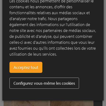
Les cookies nous permettent de personnaliser le
contenu et les annonces, d'offrir des
fonctionnalités relatives aux médias sociaux et
d'analyser notre trafic. Nous partageons
également des informations sur l'utilisation de
notre site avec nos partenaires de médias sociaux,
de publicité et d'analyse, qui peuvent combiner
celles-ci avec d'autres informations que vous leur
avez fournies ou qu'ils ont collectées lors de votre
Brick O
utilisation de leurs services.
Configurez vous-même les cookies