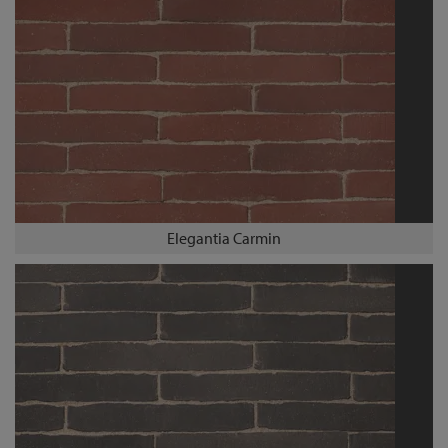
Elegantia Carmin