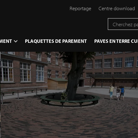
Reportage
Centre download
EMENT
PLAQUETTES DE PAREMENT
PAVES EN TERRE CU