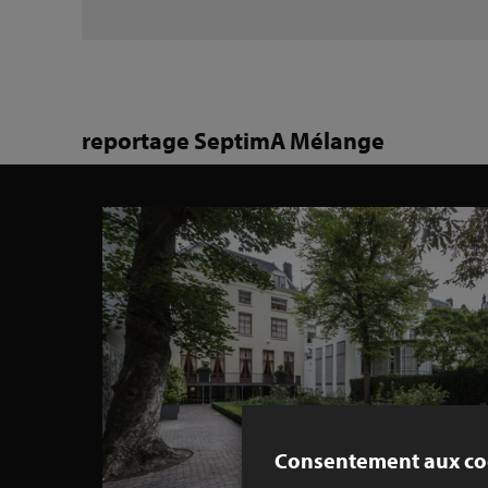
reportage SeptimA Mélange
Consentement aux co