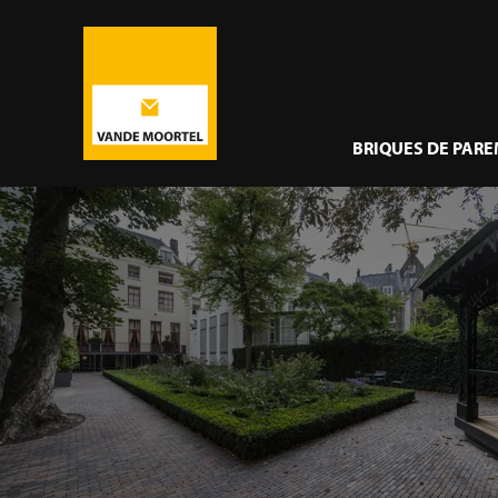
}
BRIQUES DE PAR