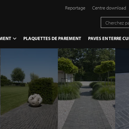
Reportage
Centre download
EMENT
PLAQUETTES DE PAREMENT
PAVES EN TERRE CU