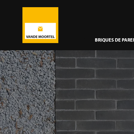
}
BRIQUES DE PAR