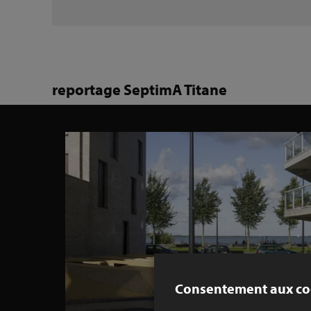
reportage SeptimA Titane
Consentement aux co