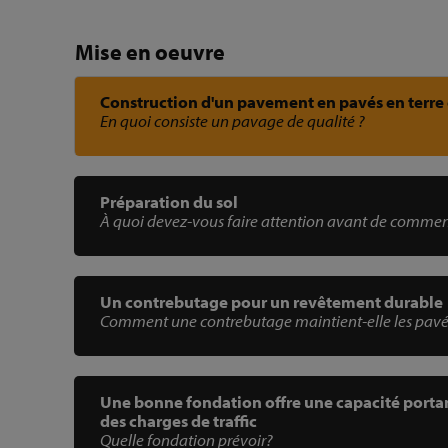
Mise en oeuvre
Construction d'un pavement en pavés en terre 
En quoi consiste un pavage de qualité ?
Préparation du sol
À quoi devez-vous faire attention avant de commen
Un contrebutage pour un revêtement durable
Comment une contrebutage maintient-elle les pavés 
Une bonne fondation offre une capacité porta
des charges de traffic
Quelle fondation prévoir?