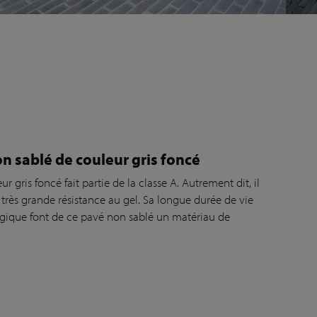
on sablé de couleur gris foncé
r gris foncé fait partie de la classe A. Autrement dit, il
 très grande résistance au gel. Sa longue durée de vie
gique font de ce pavé non sablé un matériau de